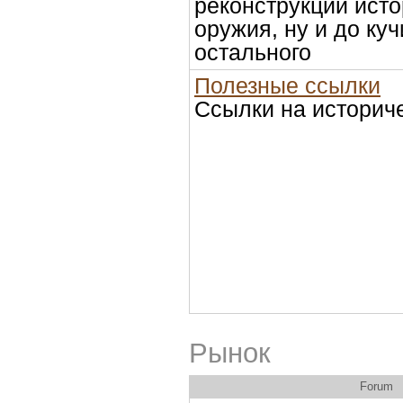
реконструкции исто
оружия, ну и до куч
остального
Полезные ссылки
Ссылки на историче
Рынок
Forum