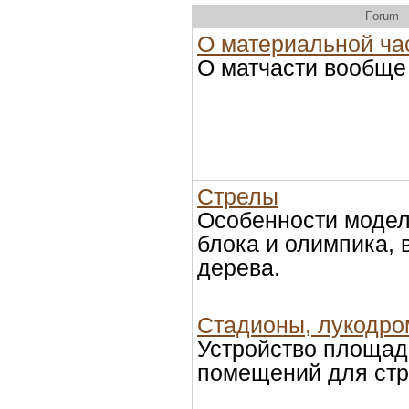
Forum
О материальной ча
О матчасти вообще
Стрелы
Особенности модел
блока и олимпика, 
дерева.
Стадионы, лукодро
Устройство площад
помещений для стр