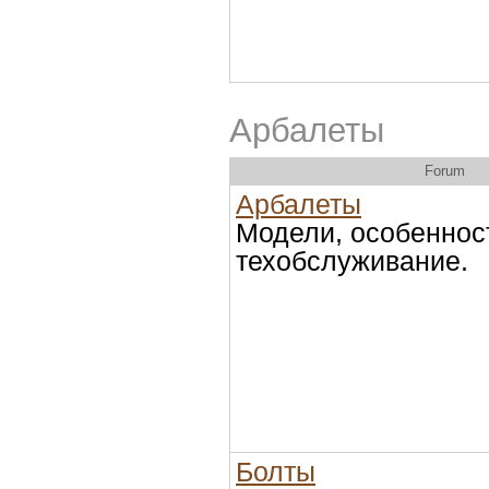
Арбалеты
Forum
Арбалеты
Модели, особеннос
техобслуживание.
Болты