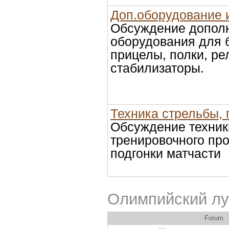
Доп.оборудование 
Обсуждение допол
оборудования для 
прицелы, полки, ре
стабилизаторы.
Техника стрельбы, 
Обсуждение техник
тренировочного про
подгонки матчасти
Олимпийский лу
Forum