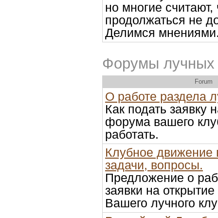
но многие считают, 
продолжаться не д
Делимся мнениями
Форумы лучных 
Forum
О работе раздела 
Как подать заявку 
форума вашего клуб
работать.
Клубное движение 
задачи, вопросы.
Предложение о раб
заявки на открыти
Вашего лучного кл