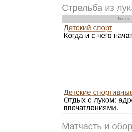
Стрельба из лук
Forum
Детский спорт
Когда и с чего нача
Детские спортивны
Отдых с луком: адр
впечатлениями.
Матчасть и обо