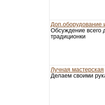
Доп.оборудование 
Обсуждение всего 
традиционки
Лучная мастерская
Делаем своими рук