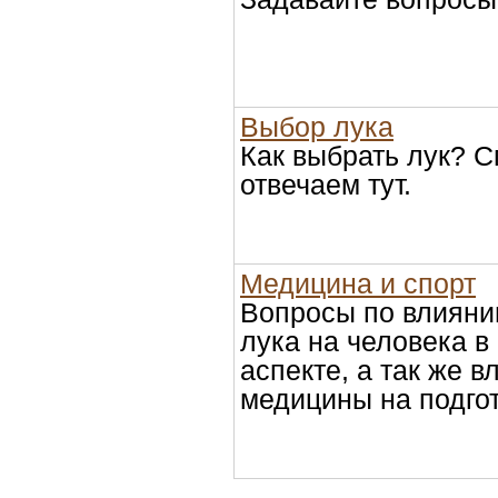
Выбор лука
Как выбрать лук? 
отвечаем тут.
Медицина и спорт
Вопросы по влияни
лука на человека 
аспекте, а так же в
медицины на подгот