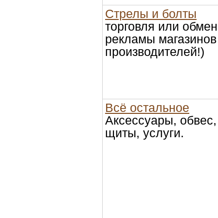
Стрелы и болты
торговля или обмен
рекламы магазинов
производителей!)
Всё остальное
Аксессуары, обвес
щиты, услуги.