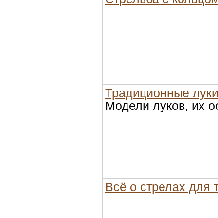
Традиционные лук
Модели луков, их 
Всё о стрелах для 