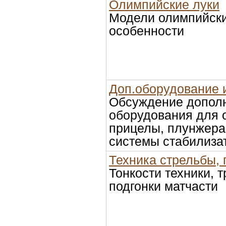
Олимпийские луки
Модели олимпийски
особенности
Доп.оборудование 
Обсуждение допол
оборудования для 
прицелы, плунжера,
системы стабилиза
Техника стрельбы, 
Тонкости техники, 
подгонки матчасти