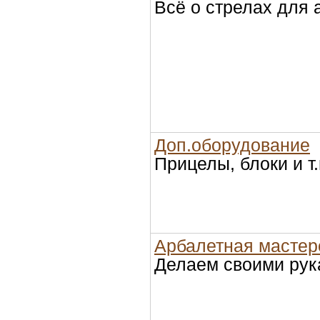
Всё о стрелах для 
Доп.оборудование
Прицелы, блоки и т.
Арбалетная мастер
Делаем своими ру