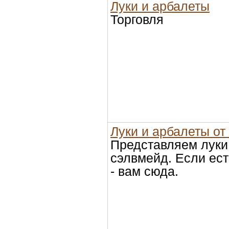
Луки и арбалеты
Торговля
Луки и арбалеты от
Представляем луки
сэлвмейд. Если ест
- вам сюда.