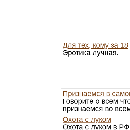
Для тех, кому за 18
Эротика лучная.
Признаемся в само
Говорите о всем что
признаемся во всем
Охота с луком
Охота с луком в Р