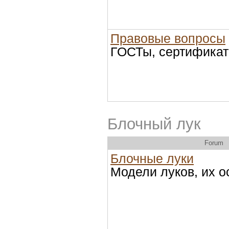
Правовые вопросы
ГОСТы, сертификат
Блочный лук
Forum
Блочные луки
Модели луков, их 