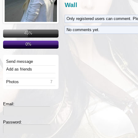
Wall
Only registered users can comment. Pl
No comments yet.
45%
0%
Send message
Add as friends
Photos
7
Email:
Password: