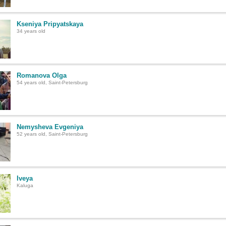
Kseniya Pripyatskaya
34 years old
Romanova Olga
54 years old, Saint-Petersburg
Nemysheva Evgeniya
52 years old, Saint-Petersburg
Iveya
Kaluga