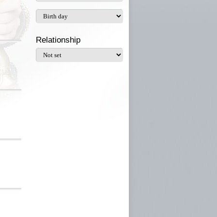
Relationship