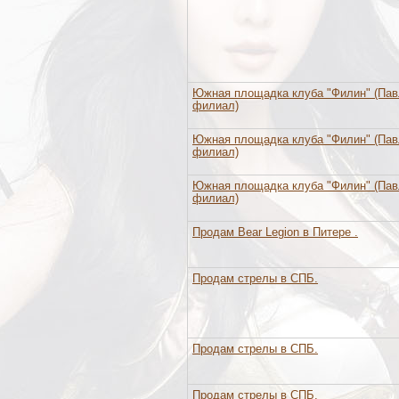
Южная площадка клуба "Филин" (Пав
филиал)
Южная площадка клуба "Филин" (Пав
филиал)
Южная площадка клуба "Филин" (Пав
филиал)
Продам Bear Legion в Питере .
Продам стрелы в СПБ.
Продам стрелы в СПБ.
Продам стрелы в СПБ.