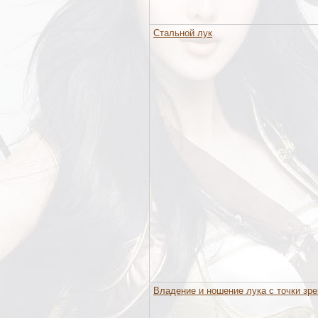
Стальной лук
Владение и ношение лука с точки зре