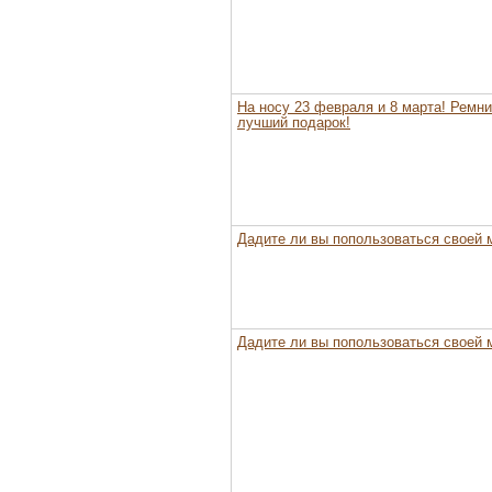
На носу 23 февраля и 8 марта! Ремни
лучший подарок!
Дадите ли вы попользоваться своей 
Дадите ли вы попользоваться своей 