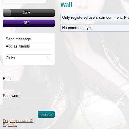
Wall
15%
Only registered users can comment. Pl
0%
No comments yet.
Send message
Add as friends
Clubs
1
Email:
Password:
Forget password?
Sign up!