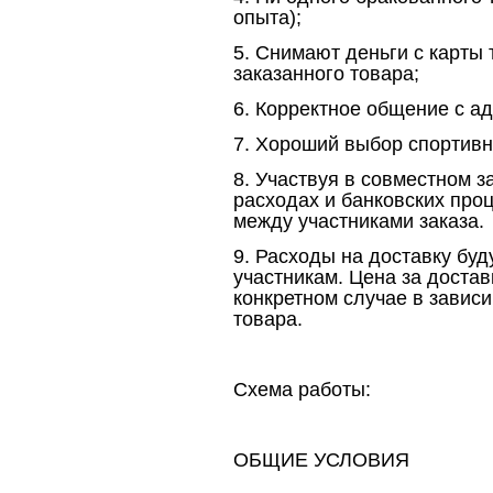
опыта);
5. Снимают деньги с карты
заказанного товара;
6. Корректное общение с а
7. Хороший выбор спортивно
8. Участвуя в совместном з
расходах и банковских проц
между участниками заказа.
9. Расходы на доставку буд
участникам. Цена за достав
конкретном случае в зависи
товара.
Схема работы:
ОБЩИЕ УСЛОВИЯ