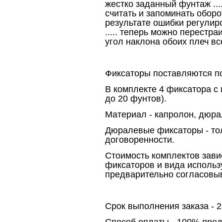
жестко заданный фунтаж ....
считать и запоминать оборот
результате ошибки регулир
..... теперь можно перестраи
угол наклона обоих плеч вс
Фиксаторы поставляются п
В комплекте 4 фиксатора с 
до 20 фунтов).
Материал - капролон, дюра
Дюралевые фиксаторы - то
договоренности.
Стоимость комплектов зави
фиксаторов и вида использ
предварительно согласовыв
Срок выполнения заказа - 