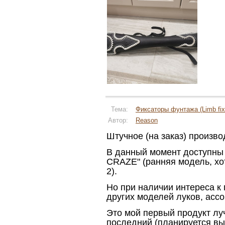
Тема:
Фиксаторы фунтажа (Limb fix
Автор:
Reason
Штучное (на заказ) произво
В данный момент доступны 
CRAZE" (ранняя модель, хо
2).
Но при наличии интереса к
других моделей луков, асс
Это мой первый продукт лу
последний (планируется вы