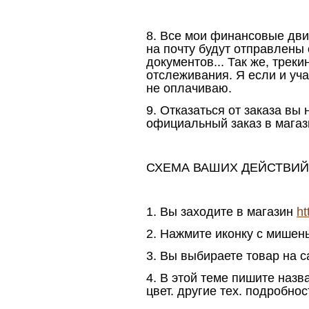
8. Все мои финансовые дви
на почту будут отправлены 
документов... Так же, трек
отслеживания. Я если и уч
не оплачиваю.
9. Отказаться от заказа вы
официальный заказ в магаз
СХЕМА ВАШИХ ДЕЙСТВИЙ
1. Вы заходите в магазин
ht
2. Нажмите иконку с мишен
3. Вы выбираете товар на с
4. В этой теме пишите назва
цвет. другие тех. подробнос