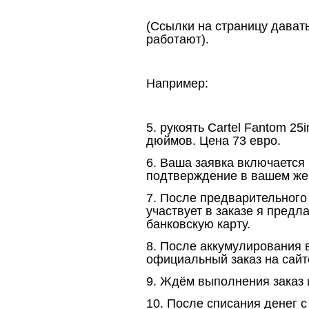
(Ссылки на страницу давать
работают).
Например:
5. рукоять Cartel Fantom 25in
дюймов. Цена 73 евро.
6. Ваша заявка включается 
подтверждение в вашем же 
7. После предварительного 
участвует в заказе я предл
банковскую карту.
8. После аккумулирования в
официальный заказ на сайт
9. Ждём выполнения заказ 
10. После списания денег с 