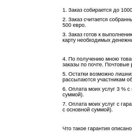
1. Заказ собираетcя до 1000
2. Заказ считается собранн
500 евро.
3. Заказ готов к выполнен
карту необходимых денежны
4. По получению мною това
заказы по почте. Почтовые
5. Остатки возможно лишни
рассылаются участникам об
6. Оплата моих услуг 3 % с 
суммой).
7. Оплата моих услуг с гара
с основной суммой).
Что такое гарантия описано 