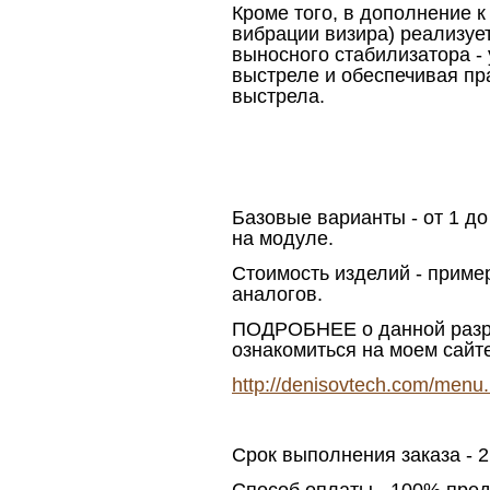
Кроме того, в дополнение 
вибрации визира) реализуе
выносного стабилизатора -
выстреле и обеспечивая пр
выстрела.
Базовые варианты - от 1 до
на модуле.
Стоимость изделий - приме
аналогов.
ПОДРОБНЕЕ о данной разра
ознакомиться на моем сайт
http://denisovtech.com/menu
Срок выполнения заказа - 