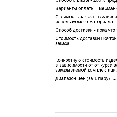
Способ оплаты - 100% пре
Варианты оплаты - Вебмани
Стоимость заказа - в завис
используемого материала
Способ доставки - пока что
Стоимость доставки Почтой Р
заказа
Конкретную стоимость издел
в зависимости от от курса в
заказываемой комплектаци
Диапазон цен (за 1 пару) ...
.