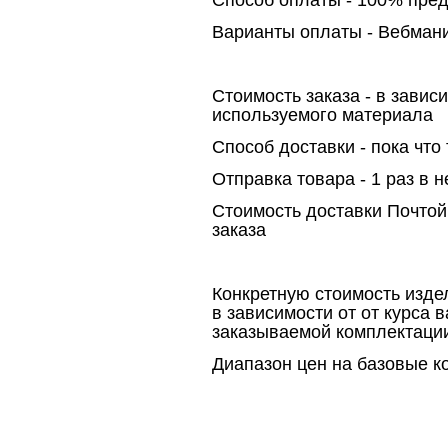
Способ оплаты - 100% пре
Варианты оплаты - Вебмани
Стоимость заказа - в завис
используемого материала
Способ доставки - пока что
Отправка товара - 1 раз в 
Стоимость доставки Почтой Р
заказа
Конкретную стоимость издел
в зависимости от от курса в
заказываемой комплектаци
Диапазон цен на базовые ком